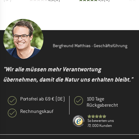
Bergfreund Matthias - Geschäftsführung
"Wir alle müssen mehr Verantwortung
übernehmen, damit die Natur uns erhalten bleibt."
Portofrei ab 69 € (DE)
100 Tage
Rückgaberecht
Rechnungskauf
So bewerten uns
72.000 Kunden