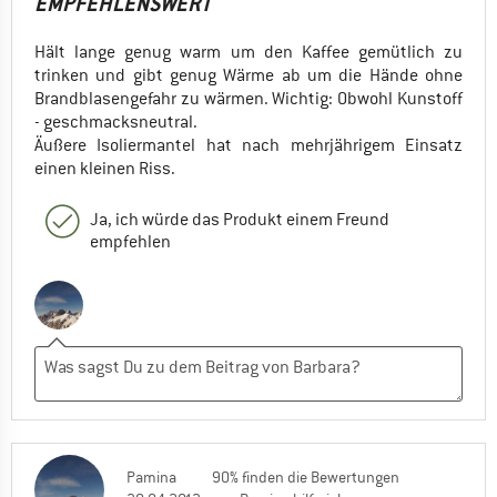
EMPFEHLENSWERT
Hält lange genug warm um den Kaffee gemütlich zu
trinken und gibt genug Wärme ab um die Hände ohne
Brandblasengefahr zu wärmen. Wichtig: Obwohl Kunstoff
- geschmacksneutral.
Äußere Isoliermantel hat nach mehrjährigem Einsatz
einen kleinen Riss.
Ja, ich würde das Produkt einem Freund
empfehlen
Pamina
90% finden die Bewertungen