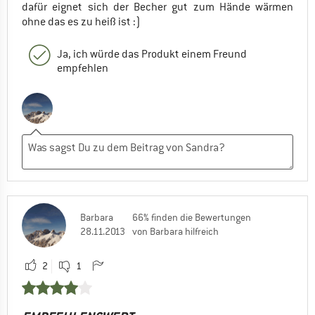
dafür eignet sich der Becher gut zum Hände wärmen
ohne das es zu heiß ist :)
Ja, ich würde das Produkt einem Freund
empfehlen
Barbara
66% finden die Bewertungen
28.11.2013
von Barbara hilfreich
2
1