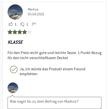
Markus
05.04.2021
1
1
KLASSE
Für den Preis recht gute und leichte Tasse. 1 Punkt Abzug
für den nicht verschließbaren Deckel
Ja, ich würde das Produkt einem Freund
empfehlen