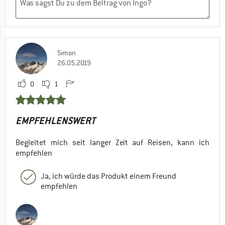
Simon
26.05.2019
0
1
EMPFEHLENSWERT
Begleitet mich seit langer Zeit auf Reisen, kann ich
empfehlen
Ja, ich würde das Produkt einem Freund
empfehlen