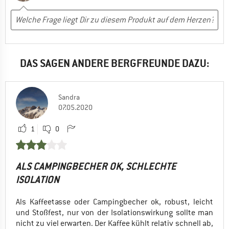
DAS SAGEN ANDERE BERGFREUNDE DAZU:
Sandra
07.05.2020
1
0
ALS CAMPINGBECHER OK, SCHLECHTE
ISOLATION
Als Kaffeetasse oder Campingbecher ok, robust, leicht
und Stoßfest, nur von der Isolationswirkung sollte man
nicht zu viel erwarten. Der Kaffee kühlt relativ schnell ab,