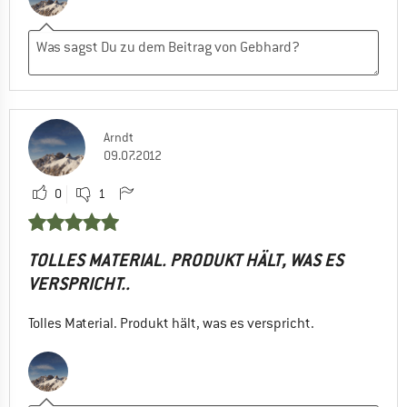
Arndt
09.07.2012
0
1
TOLLES MATERIAL. PRODUKT HÄLT, WAS ES
VERSPRICHT..
Tolles Material. Produkt hält, was es verspricht.