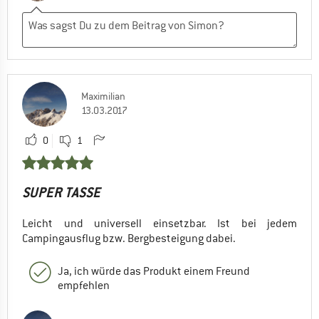
Maximilian
13.03.2017
0
1
SUPER TASSE
Leicht und universell einsetzbar. Ist bei jedem
Campingausflug bzw. Bergbesteigung dabei.
Ja, ich würde das Produkt einem Freund
empfehlen