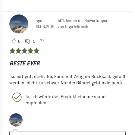
Ingo
50% finden die Bewertungen
03.06.2019
von Ingo hilfreich
0
1
BESTE EVER
Isoliert gut, steht für, kann mit Zeug im Rucksack gefüllt
werden, nicht zu schwer. Nur der Bändel geht bald perdu
Ja, ich würde das Produkt einem Freund
empfehlen