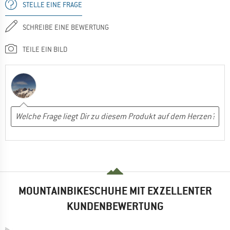
STELLE EINE FRAGE
SCHREIBE EINE BEWERTUNG
TEILE EIN BILD
MOUNTAINBIKESCHUHE MIT EXZELLENTER
KUNDENBEWERTUNG