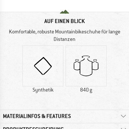
AUF EINEN BLICK
Komfortable, robuste Mountainbikeschuhe für lange
Distanzen
Synthetik
840 g
MATERIALINFOS & FEATURES