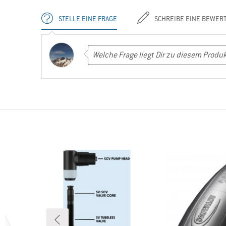
STELLE EINE FRAGE
SCHREIBE EINE BEWER