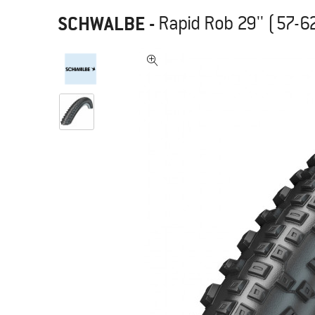
SCHWALBE
-
Rapid Rob 29'' (57-6