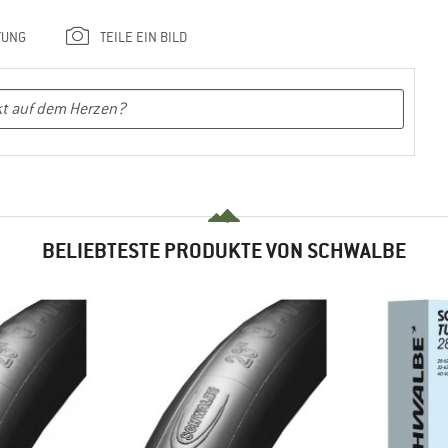
TUNG
TEILE EIN BILD
BELIEBTESTE PRODUKTE VON SCHWALBE