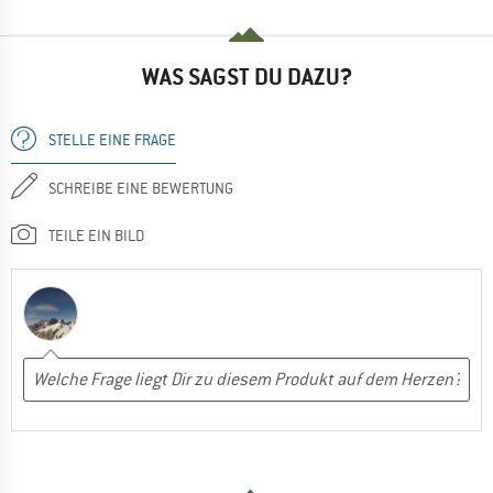
WAS SAGST DU DAZU?
STELLE EINE FRAGE
SCHREIBE EINE BEWERTUNG
TEILE EIN BILD