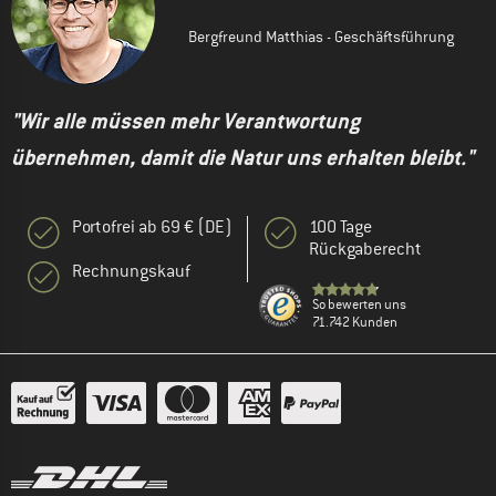
Bergfreund Matthias - Geschäftsführung
"Wir alle müssen mehr Verantwortung
übernehmen, damit die Natur uns erhalten bleibt."
Portofrei ab 69 € (DE)
100 Tage
Rückgaberecht
Rechnungskauf
So bewerten uns
71.742 Kunden