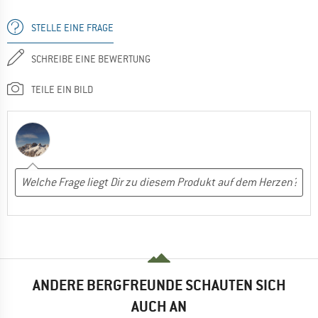
STELLE EINE FRAGE
SCHREIBE EINE BEWERTUNG
TEILE EIN BILD
ANDERE BERGFREUNDE SCHAUTEN SICH
AUCH AN