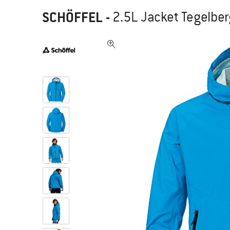
SCHÖFFEL
-
2.5L Jacket Tegelber