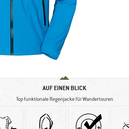
AUF EINEN BLICK
Top funktionale Regenjacke für Wandertouren