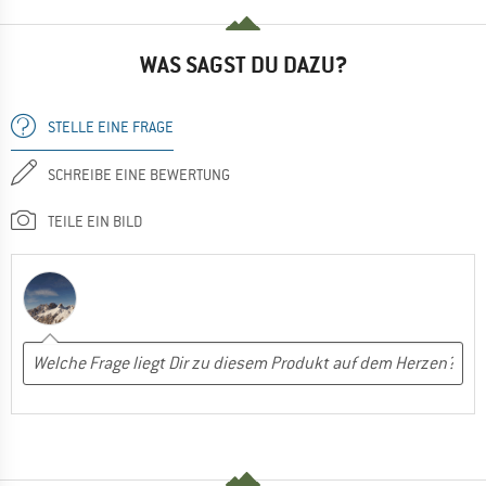
WAS SAGST DU DAZU?
STELLE EINE FRAGE
SCHREIBE EINE BEWERTUNG
TEILE EIN BILD