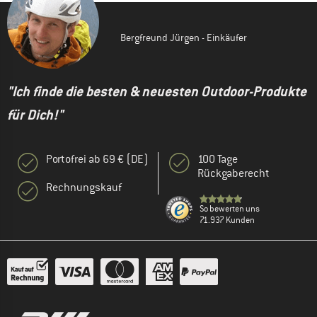
Bergfreund Jürgen - Einkäufer
"Ich finde die besten & neuesten Outdoor-Produkte
für Dich!"
Portofrei ab 69 € (DE)
100 Tage
Rückgaberecht
Rechnungskauf
So bewerten uns
71.937 Kunden