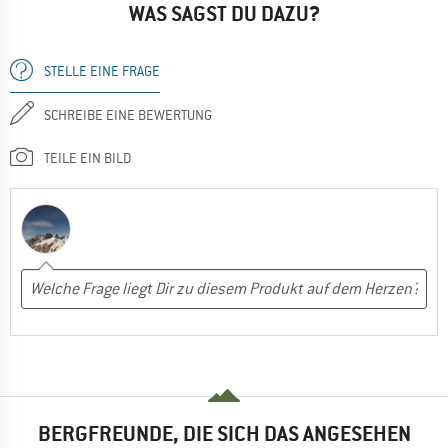
WAS SAGST DU DAZU?
STELLE EINE FRAGE
SCHREIBE EINE BEWERTUNG
TEILE EIN BILD
BERGFREUNDE, DIE SICH DAS ANGESEHEN