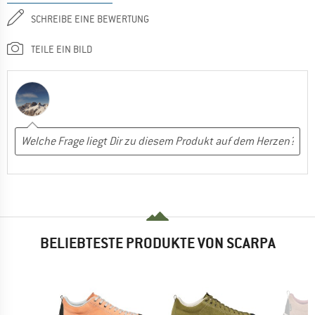
SCHREIBE EINE BEWERTUNG
TEILE EIN BILD
BELIEBTESTE PRODUKTE VON SCARPA