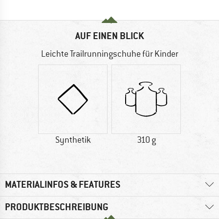
AUF EINEN BLICK
Leichte Trailrunningschuhe für Kinder
Synthetik
310 g
MATERIALINFOS & FEATURES
PRODUKTBESCHREIBUNG