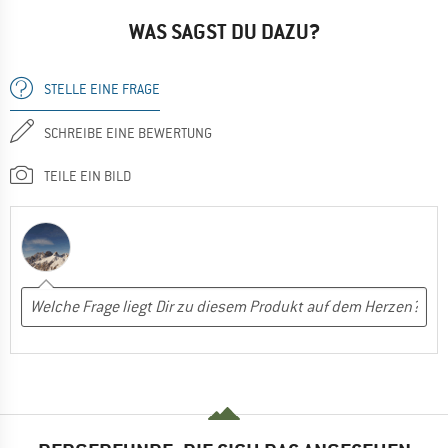
WAS SAGST DU DAZU?
STELLE EINE FRAGE
SCHREIBE EINE BEWERTUNG
TEILE EIN BILD