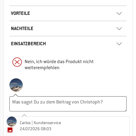
VORTEILE
NACHTEILE
EINSATZBEREICH
Nein, ich würde das Produkt nicht
weiterempfehlen
Carlos
| Kundenservice
24.07.2026 08:03