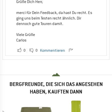
Grüße Dich Herr,
merci für Dein Feedback, da hast Du recht. Es
ging uns beim Testen recht ähnlich. Dir
dennoch gute Touren damit.
Viele Grüße
Carlos
0
0
Kommentieren
BERGFREUNDE, DIE SICH DAS ANGESEHEN
HABEN, KAUFTEN DANN