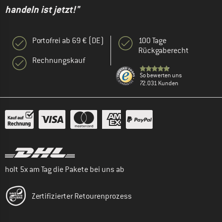
handeln ist jetzt!"
Portofrei ab 69 € (DE)
100 Tage
Rückgaberecht
Rechnungskauf
So bewerten uns
72.031 Kunden
holt 5x am Tag die Pakete bei uns ab
Zertifizierter Retourenprozess