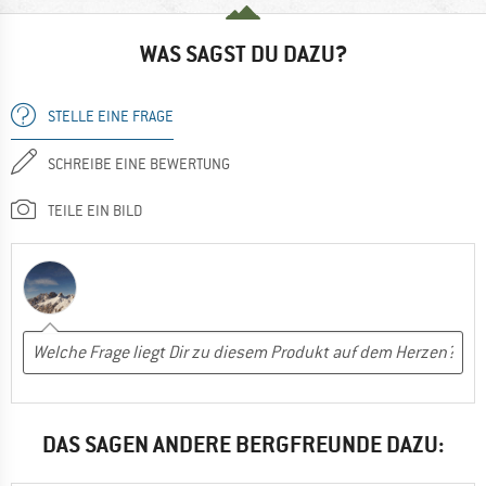
WAS SAGST DU DAZU?
STELLE EINE FRAGE
SCHREIBE EINE BEWERTUNG
TEILE EIN BILD
DAS SAGEN ANDERE BERGFREUNDE DAZU: