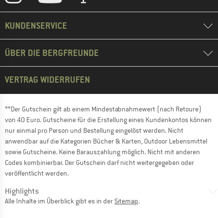
KUNDENSERVICE
ÜBER DIE BERGFREUNDE
VERTRAG WIDERRUFEN
**Der Gutschein gilt ab einem Mindestabnahmewert (nach Retoure)
von 40 Euro. Gutscheine für die Erstellung eines Kundenkontos können
nur einmal pro Person und Bestellung eingelöst werden. Nicht
anwendbar auf die Kategorien Bücher & Karten, Outdoor Lebensmittel
sowie Gutscheine. Keine Barauszahlung möglich. Nicht mit anderen
Codes kombinierbar. Der Gutschein darf nicht weitergegeben oder
veröffentlicht werden.
Highlights
Alle Inhalte im Überblick gibt es in der
Sitemap
.