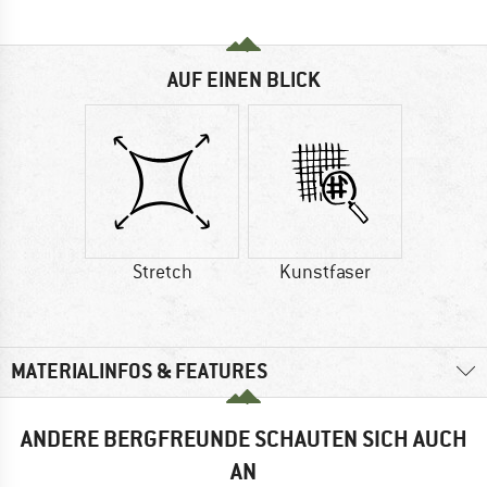
AUF EINEN BLICK
Stretch
Kunstfaser
MATERIALINFOS & FEATURES
ANDERE BERGFREUNDE SCHAUTEN SICH AUCH
AN