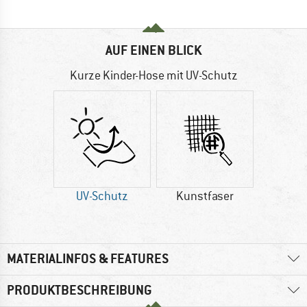
AUF EINEN BLICK
Kurze Kinder-Hose mit UV-Schutz
UV-Schutz
Kunstfaser
MATERIALINFOS & FEATURES
PRODUKTBESCHREIBUNG