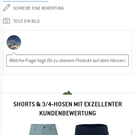
SCHREIBE EINE BEWERTUNG
TEILE EIN BILD
SHORTS & 3/4-HOSEN MIT EXZELLENTER
KUNDENBEWERTUNG