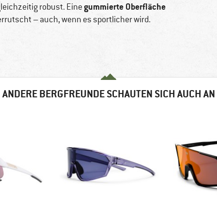
gummierte Oberfläche
 gleichzeitig robust. Eine
 verrutscht – auch, wenn es sportlicher wird.
ANDERE BERGFREUNDE SCHAUTEN SICH AUCH AN