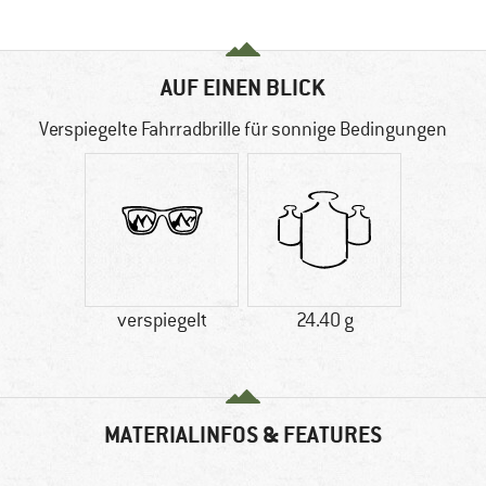
AUF EINEN BLICK
Verspiegelte Fahrradbrille für sonnige Bedingungen
verspiegelt
24.40 g
MATERIALINFOS & FEATURES