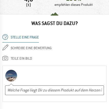
(1)
empfehlen dieses Produkt
WAS SAGST DU DAZU?
STELLE EINE FRAGE
SCHREIBE EINE BEWERTUNG
TEILE EIN BILD