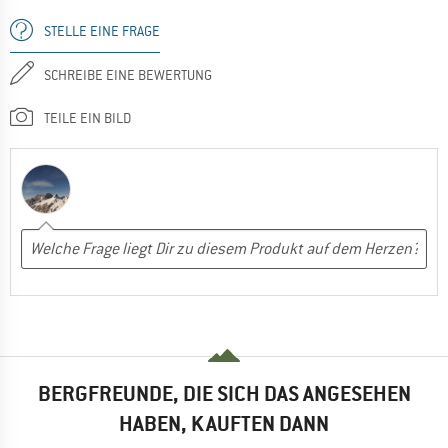
STELLE EINE FRAGE
SCHREIBE EINE BEWERTUNG
TEILE EIN BILD
BERGFREUNDE, DIE SICH DAS ANGESEHEN
HABEN, KAUFTEN DANN