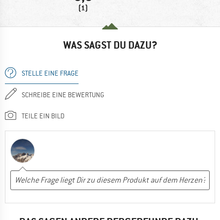
(1)
WAS SAGST DU DAZU?
STELLE EINE FRAGE
SCHREIBE EINE BEWERTUNG
TEILE EIN BILD