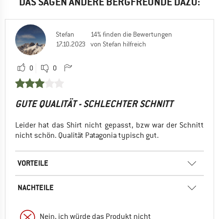
DAS SAGEN ANDERE BERGFREUNDE DAZU:
Stefan
14% finden die Bewertungen
17.10.2023
von Stefan hilfreich
0
0
GUTE QUALITÄT - SCHLECHTER SCHNITT
Leider hat das Shirt nicht gepasst, bzw war der Schnitt
nicht schön. Qualität Patagonia typisch gut.
VORTEILE
NACHTEILE
Nein, ich würde das Produkt nicht