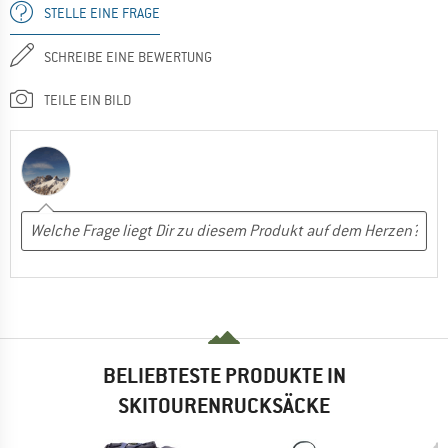
STELLE EINE FRAGE
SCHREIBE EINE BEWERTUNG
TEILE EIN BILD
BELIEBTESTE PRODUKTE IN
SKITOURENRUCKSÄCKE