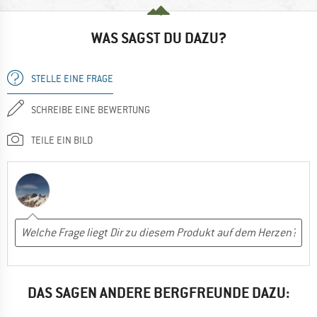
WAS SAGST DU DAZU?
STELLE EINE FRAGE
SCHREIBE EINE BEWERTUNG
TEILE EIN BILD
DAS SAGEN ANDERE BERGFREUNDE DAZU: