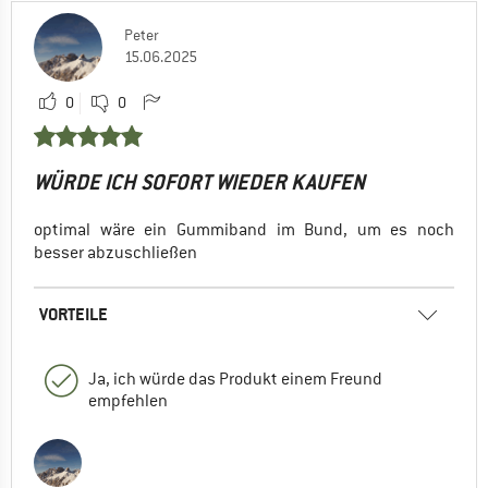
Peter
15.06.2025
0
0
WÜRDE ICH SOFORT WIEDER KAUFEN
optimal wäre ein Gummiband im Bund, um es noch
besser abzuschließen
VORTEILE
Ja, ich würde das Produkt einem Freund
empfehlen