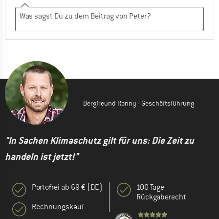
Bergfreund Ronny - Geschäftsführung
"In Sachen Klimaschutz gilt für uns: Die Zeit zu
handeln ist jetzt!"
Portofrei ab 69 € (DE)
100 Tage
Rückgaberecht
Rechnungskauf