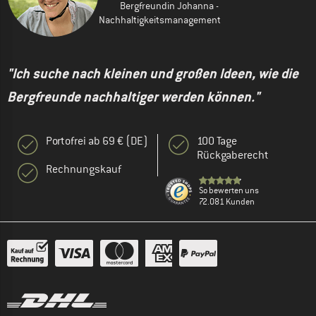
Bergfreundin Johanna -
Nachhaltigkeitsmanagement
"Ich suche nach kleinen und großen Ideen, wie die
Bergfreunde nachhaltiger werden können."
Portofrei ab 69 € (DE)
100 Tage
Rückgaberecht
Rechnungskauf
So bewerten uns
72.081 Kunden