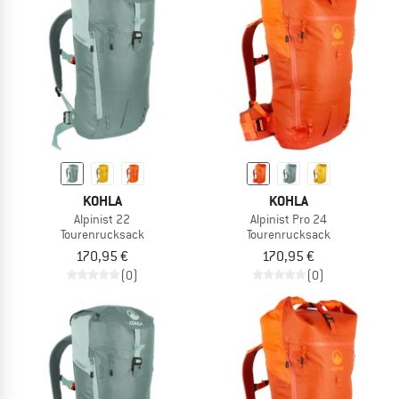
KOHLA
KOHLA
Alpinist 22
Alpinist Pro 24
Tourenrucksack
Tourenrucksack
170,95 €
170,95 €
(0)
(0)