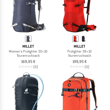
MILLET
MILLET
Women's Prolighter 30+10
Prolighter 38+10
Tourenrucksack
Tourenrucksack
169,95 €
199,95 €
(0)
(0)