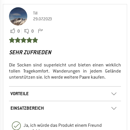
Till
29.07.2023
0
0
SEHR ZUFRIEDEN
Die Socken sind superleicht und bieten einen wirklich
tollen Tragekomfort. Wanderungen in jedem Gelände
unterstützen sie. Ich werde weitere Paare kaufen.
VORTEILE
EINSATZBEREICH
Ja, ich würde das Produkt einem Freund