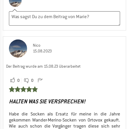
Nico
15.08.2023
Der Beitrag wurde am 15.08.23 überarbeitet
0
0
HALTEN WAS SIE VERSPRECHEN!
Habe die Socken als Ersatz für meine in die Jahre
gekommen Wander-Merino-Socken von Ortovox gekauft.
Wie auch schon die Vorgänger tragen diese sich sehr