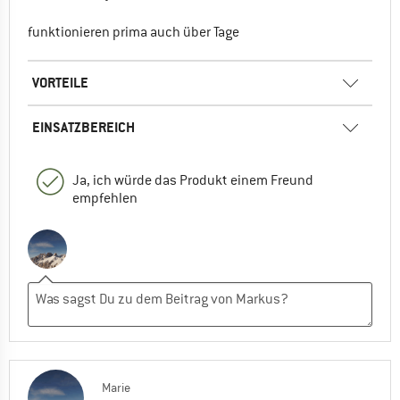
funktionieren prima auch über Tage
VORTEILE
EINSATZBEREICH
Ja, ich würde das Produkt einem Freund
empfehlen
Marie