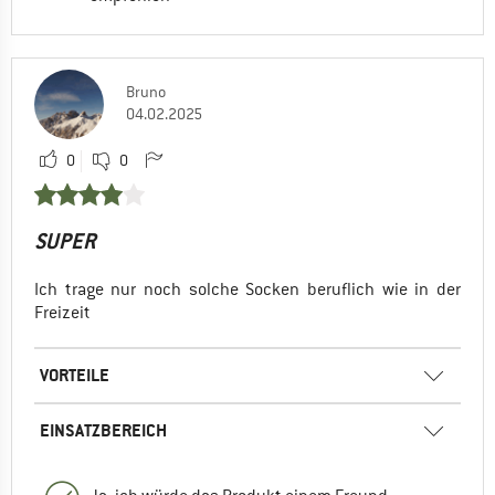
Bruno
04.02.2025
0
0
SUPER
Ich trage nur noch solche Socken beruflich wie in der
Freizeit
VORTEILE
EINSATZBEREICH