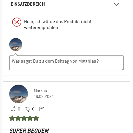
EINSATZBEREICH
Nein, ich würde das Produkt nicht
weiterempfehlen
Markus
16.08.2024
0
0
SUPER BEQUEM