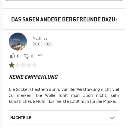
DAS SAGEN ANDERE BERGFREUNDE DAZU:
Matthias
26.05.2026
0
0
KEINE EMPFEHLUNG
Die Socke ist extrem dünn, von der Verstärkung nicht viel
zu merken. Die Wolle fühlt man auch nicht, sehr
künstliches Gefühl. Das meiste zahlt man für die Marke.
NACHTEILE