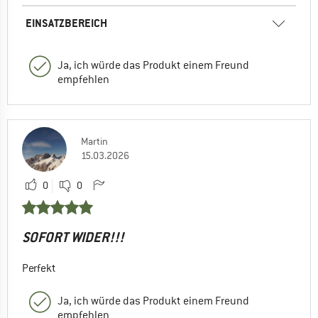
EINSATZBEREICH
Ja, ich würde das Produkt einem Freund
empfehlen
Martin
15.03.2026
0
0
SOFORT WIDER!!!
Perfekt
Ja, ich würde das Produkt einem Freund
empfehlen