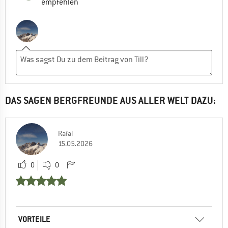
empfehlen
DAS SAGEN BERGFREUNDE AUS ALLER WELT DAZU:
Rafal
15.05.2026
0
0
VORTEILE