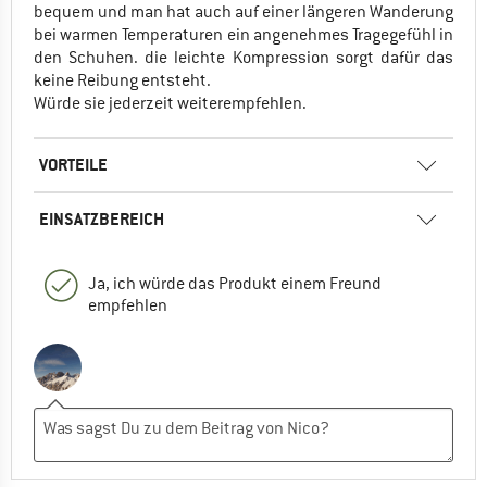
bequem und man hat auch auf einer längeren Wanderung
bei warmen Temperaturen ein angenehmes Tragegefühl in
den Schuhen. die leichte Kompression sorgt dafür das
keine Reibung entsteht.
Würde sie jederzeit weiterempfehlen.
VORTEILE
EINSATZBEREICH
Ja, ich würde das Produkt einem Freund
empfehlen