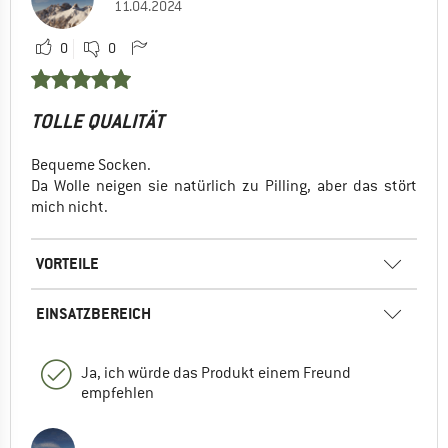
11.04.2024
0
0
TOLLE QUALITÄT
Bequeme Socken.
Da Wolle neigen sie natürlich zu Pilling, aber das stört
mich nicht.
VORTEILE
EINSATZBEREICH
Ja, ich würde das Produkt einem Freund
empfehlen