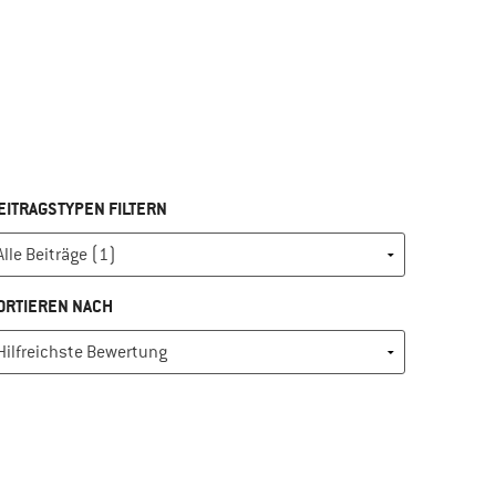
EITRAGSTYPEN FILTERN
ORTIEREN NACH