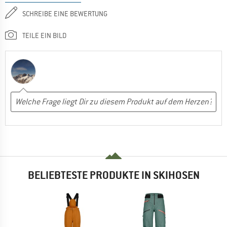
SCHREIBE EINE BEWERTUNG
TEILE EIN BILD
BELIEBTESTE PRODUKTE IN SKIHOSEN