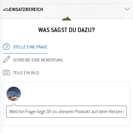
EINSATZBEREICH
WAS SAGST DU DAZU?
STELLE EINE FRAGE
SCHREIBE EINE BEWERTUNG
TEILE EIN BILD