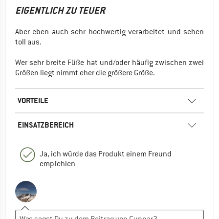
EIGENTLICH ZU TEUER
Aber eben auch sehr hochwertig verarbeitet und sehen
toll aus.
Wer sehr breite Füße hat und/oder häufig zwischen zwei
Größen liegt nimmt eher die größere Größe.
VORTEILE
EINSATZBEREICH
Ja, ich würde das Produkt einem Freund
empfehlen