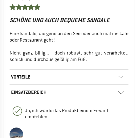
SCHÖNE UND AUCH BEQUEME SANDALE
Eine Sandale, die gene an den See oder auch mal ins Café
oder Restaurant geht!
Nicht ganz billig... - doch robust, sehr gut verarbeitet,
schick und durchaus gefällig am Fuß.
VORTEILE
EINSATZBEREICH
Ja, ich würde das Produkt einem Freund
empfehlen