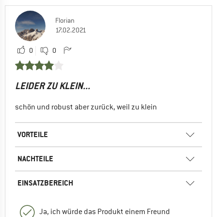
Florian
17.02.2021
0
0
LEIDER ZU KLEIN...
schön und robust aber zurück, weil zu klein
VORTEILE
NACHTEILE
EINSATZBEREICH
Ja, ich würde das Produkt einem Freund