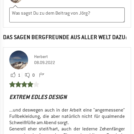
DAS SAGEN BERGFREUNDE AUS ALLER WELT DAZU:
Herbert
08.09.2022
1
0
EXTREM EDLES DESIGN
...und deswegen auch in der Arbeit eine "angemessene"
Fußbekleidung, die aber natürlich nicht für qualmende
Schweißfüße am Abend sorgt.
Generell eher steif/hart, auch der lederne Zehenfänger