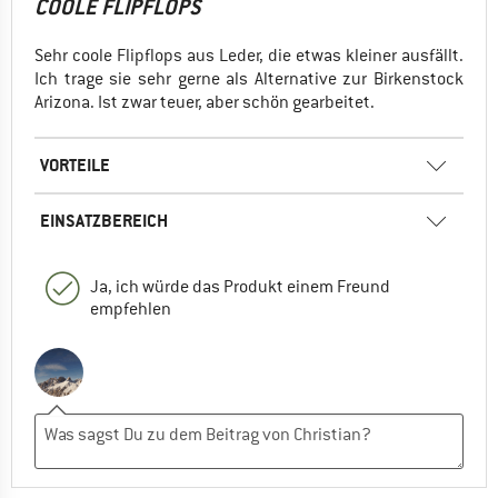
COOLE FLIPFLOPS
Sehr coole Flipflops aus Leder, die etwas kleiner ausfällt.
Ich trage sie sehr gerne als Alternative zur Birkenstock
Arizona. Ist zwar teuer, aber schön gearbeitet.
VORTEILE
EINSATZBEREICH
Ja, ich würde das Produkt einem Freund
empfehlen