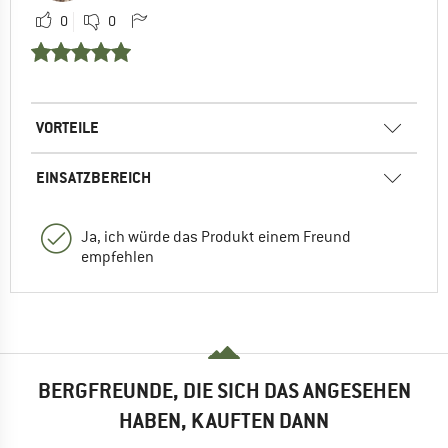
0
0
VORTEILE
EINSATZBEREICH
Ja, ich würde das Produkt einem Freund
empfehlen
BERGFREUNDE, DIE SICH DAS ANGESEHEN
HABEN, KAUFTEN DANN