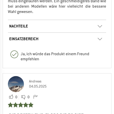
muss eingelaufen werden. Ein geschmeidigeres Band wie
bei anderen Modellen wäre hier vielleicht die bessere
Wahl gewesen.
NACHTEILE
EINSATZBEREICH
Ja, ich würde das Produkt einem Freund
empfehlen
Andreas
04.05.2025
0
0