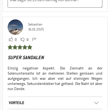
Sebastian
16.01.2025
0
0
SUPER SANDALEN
Einzig negativer Aspekt. Die Ziernaht an der
Solenunterseite ist an mehreren Stellen gerissen und
aufgegangen. Ich war aber viel auf steinigen Wegen
unterwegs. Sekundenkleber hat gefixed. Die Naht ist aber
nur Zierde.
VORTEILE