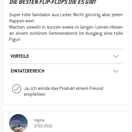
DIE BESTEN FLIP-FLOPS DIE ES GIBT
Super tolle Sandalen aus Leder. Nicht günstig aber jeden
Rappen wert.
Machen sowohl in kurzen sowie in langen Leinen-Hosen
an einem schönen Sommerabend im Ausgang eine tolle
Figur!
VORTEILE
EINSATZBEREICH
Ja, ich würde das Produkt einem Freund
empfehlen
regine
17.02.2021