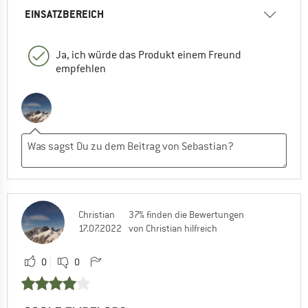
EINSATZBEREICH
Ja, ich würde das Produkt einem Freund
empfehlen
Christian
37% finden die Bewertungen
17.07.2022
von Christian hilfreich
0
0