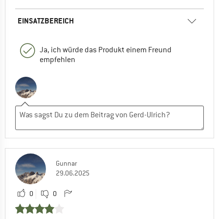
EINSATZBEREICH
Ja, ich würde das Produkt einem Freund
empfehlen
Gunnar
29.06.2025
0
0