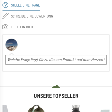
STELLE EINE FRAGE
SCHREIBE EINE BEWERTUNG
TEILE EIN BILD
UNSERE TOPSELLER