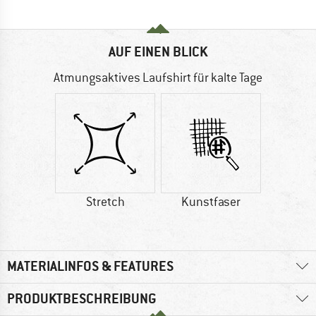
AUF EINEN BLICK
Atmungsaktives Laufshirt für kalte Tage
Stretch
Kunstfaser
MATERIALINFOS & FEATURES
PRODUKTBESCHREIBUNG