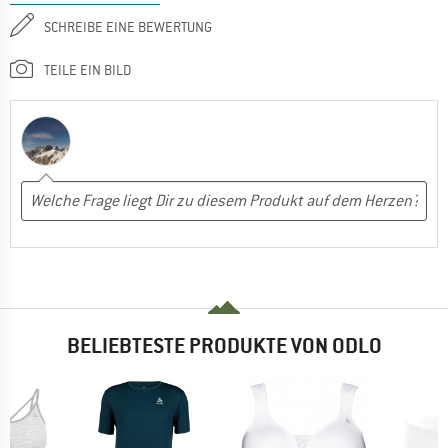
SCHREIBE EINE BEWERTUNG
TEILE EIN BILD
BELIEBTESTE PRODUKTE VON ODLO