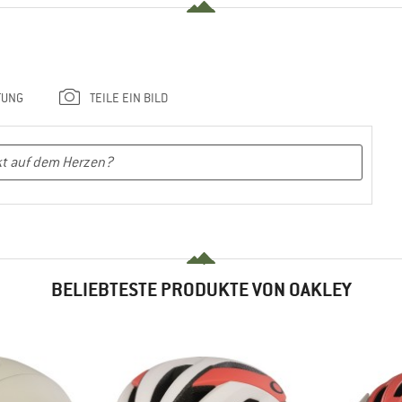
TUNG
TEILE EIN BILD
BELIEBTESTE PRODUKTE VON OAKLEY