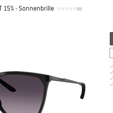
T 15% - Sonnenbrille
(0)