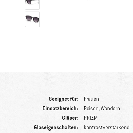
Geeignet für:
Frauen
Einsatzbereich:
Reisen, Wandern
Gläser:
PRIZM
Glaseigenschaften:
kontrastverstärkend