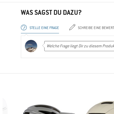
WAS SAGST DU DAZU?
STELLE EINE FRAGE
SCHREIBE EINE BEWER