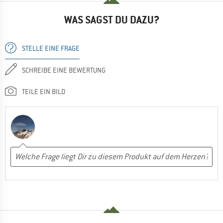
WAS SAGST DU DAZU?
STELLE EINE FRAGE
SCHREIBE EINE BEWERTUNG
TEILE EIN BILD