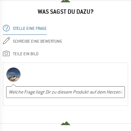
WAS SAGST DU DAZU?
STELLE EINE FRAGE
SCHREIBE EINE BEWERTUNG
TEILE EIN BILD