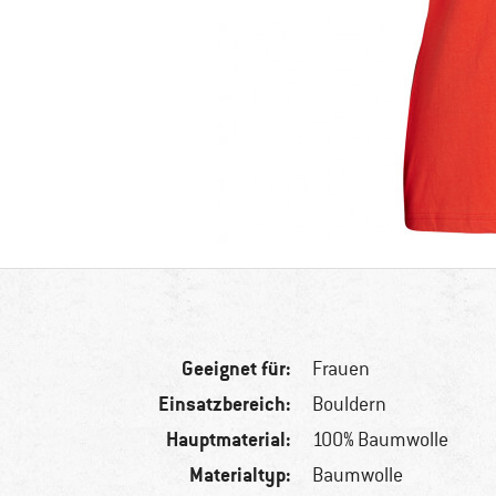
Geeignet für:
Frauen
Einsatzbereich:
Bouldern
Hauptmaterial:
100% Baumwolle
Materialtyp:
Baumwolle