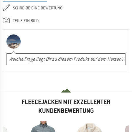
SCHREIBE EINE BEWERTUNG
TEILE EIN BILD
FLEECEJACKEN MIT EXZELLENTER
KUNDENBEWERTUNG