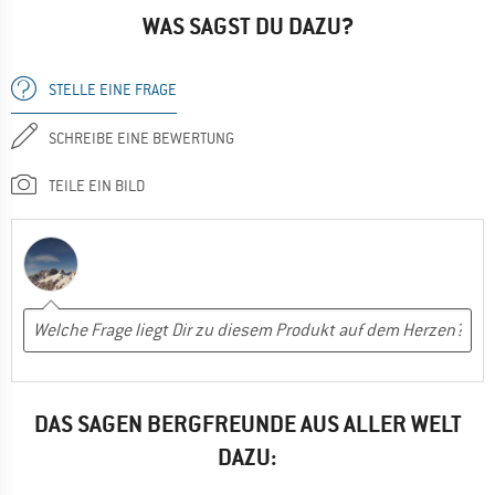
WAS SAGST DU DAZU?
STELLE EINE FRAGE
SCHREIBE EINE BEWERTUNG
TEILE EIN BILD
DAS SAGEN BERGFREUNDE AUS ALLER WELT
DAZU: