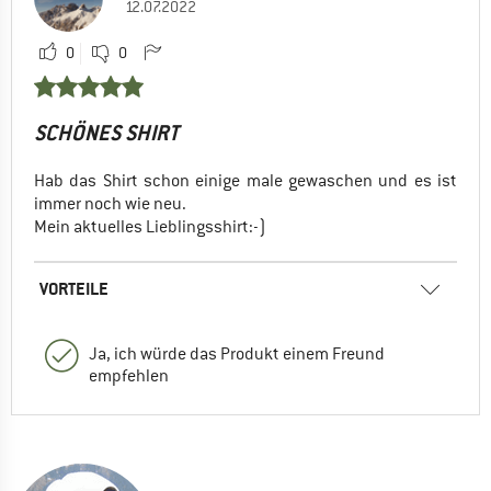
12.07.2022
0
0
SCHÖNES SHIRT
Hab das Shirt schon einige male gewaschen und es ist
immer noch wie neu.
Mein aktuelles Lieblingsshirt:-)
VORTEILE
Ja, ich würde das Produkt einem Freund
empfehlen