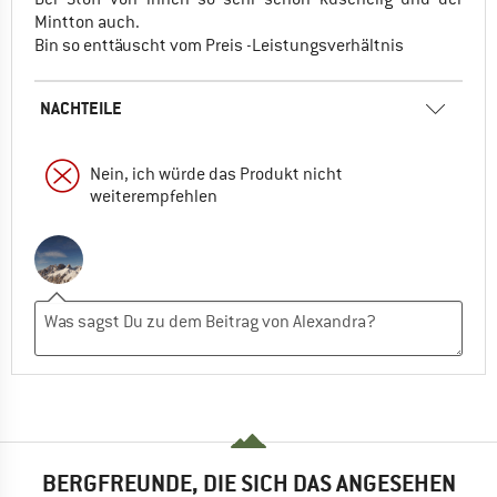
Mintton auch.
Bin so enttäuscht vom Preis -Leistungsverhältnis
NACHTEILE
Nein, ich würde das Produkt nicht
weiterempfehlen
BERGFREUNDE, DIE SICH DAS ANGESEHEN