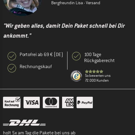
Bergfreundin Lisa - Versand
"Wir geben alles, damit Dein Paket schnell bei Dir
ankommt."
Portofrei ab 69 € (DE)
100 Tage
Rückgaberecht
Rechnungskauf
So bewerten uns
72.000 Kunden
holt 5x am Tag die Pakete bei uns ab