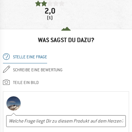
2,0
(1)
WAS SAGST DU DAZU?
STELLE EINE FRAGE
SCHREIBE EINE BEWERTUNG
TEILE EIN BILD