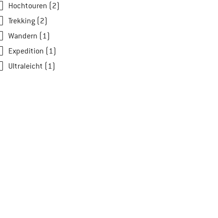
Hochtouren (2)
Trekking (2)
Wandern (1)
Expedition (1)
Ultraleicht (1)