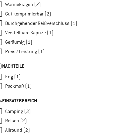
Wärmekragen (2)
Gut komprimierbar (2)
Durchgehender Reißverschluss (1)
Verstellbare Kapuze (1)
Geräumig (1)
Preis / Leistung (1)
NACHTEILE
Eng (1)
Packmaß (1)
EINSATZBEREICH
Camping (3)
Reisen (2)
Allround (2)