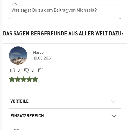
DAS SAGEN BERGFREUNDE AUS ALLER WELT DAZU:
Marco
10.09.2024
0
0
VORTEILE
EINSATZBEREICH