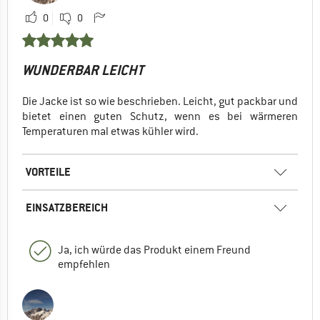
0
0
WUNDERBAR LEICHT
Die Jacke ist so wie beschrieben. Leicht, gut packbar und
bietet einen guten Schutz, wenn es bei wärmeren
Temperaturen mal etwas kühler wird.
VORTEILE
EINSATZBEREICH
Ja, ich würde das Produkt einem Freund
empfehlen