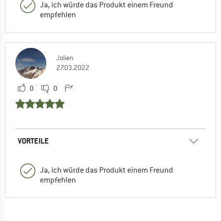
Ja, ich würde das Produkt einem Freund
empfehlen
Jolien
27.03.2022
0
0
VORTEILE
Ja, ich würde das Produkt einem Freund
empfehlen