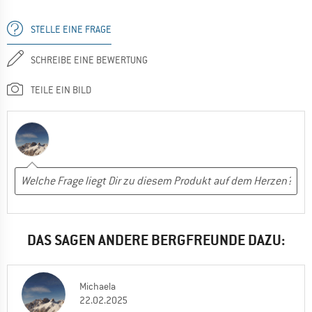
STELLE EINE FRAGE
SCHREIBE EINE BEWERTUNG
TEILE EIN BILD
DAS SAGEN ANDERE BERGFREUNDE DAZU:
Michaela
22.02.2025