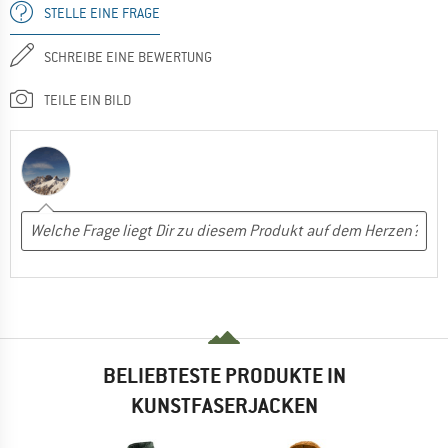
STELLE EINE FRAGE
SCHREIBE EINE BEWERTUNG
TEILE EIN BILD
BELIEBTESTE PRODUKTE IN
KUNSTFASERJACKEN