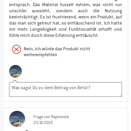
entsprach. Das Material fusselt extrem, was nicht nur
unschön aussieht, sondern auch die Nutzung
beeinträchtigt. Es ist frustrierend, wenn ein Produkt, auf
das man sich gefreut hat, so enttäuschend ist. Ich hatte
mir mehr Langlebigkeit und Funktionalität erhofft und
fühle mich durch diese Erfahrung enttäuscht.
Nein, ich würde das Produkt nicht
weiterempfehlen
Frage
von
Rajmonda
25.10.2025