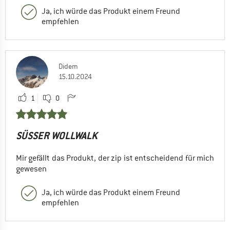
Ja, ich würde das Produkt einem Freund
empfehlen
Didem
15.10.2024
1
0
SÜSSER WOLLWALK
Mir gefällt das Produkt, der zip ist entscheidend für mich
gewesen
Ja, ich würde das Produkt einem Freund
empfehlen