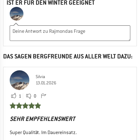
IST ER FÜR DEN WINTER GEEIGNET
DAS SAGEN BERGFREUNDE AUS ALLER WELT DAZU:
Silvia
13.01.2026
1
0
SEHR EMPFEHLENSWERT
Super Qualität. Im Dauereinsatz.