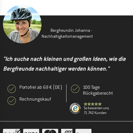
Bergfreundin Johanna -
Nachhaltigkeitsmanagement
"Ich suche nach kleinen und großen Ideen, wie die
Bergfreunde nachhaltiger werden können."
Portofrei ab 69 € (DE)
100 Tage
Rückgaberecht
Rechnungskauf
So bewerten uns
71.742 Kunden