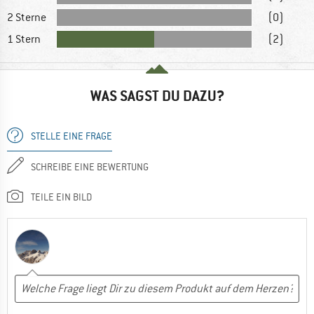
2 Sterne
(0)
1 Stern
(2)
WAS SAGST DU DAZU?
STELLE EINE FRAGE
SCHREIBE EINE BEWERTUNG
TEILE EIN BILD