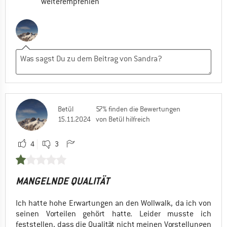
weiterempfehlen
Betül
57% finden die Bewertungen
15.11.2024
von Betül hilfreich
4
3
MANGELNDE QUALITÄT
Ich hatte hohe Erwartungen an den Wollwalk, da ich von
seinen Vorteilen gehört hatte. Leider musste ich
feststellen, dass die Qualität nicht meinen Vorstellungen