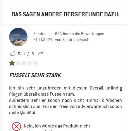
DAS SAGEN ANDERE BERGFREUNDE DAZU:
Sandra
62% finden die Bewertungen
21.11.2024
von Sandra hilfreich
5
3
FUSSELT SEHR STARK
Ich bin sehr unzufrieden mit diesem Overall, ständig
fliegen überall diese Fusseln rum.
Außerdem sehr er schon nach nicht einmal 2 Wochen
schrecklich aus. Für den Preis von 90€ erwarte ich schon
mehr Qualität
Nein, ich würde das Produkt nicht