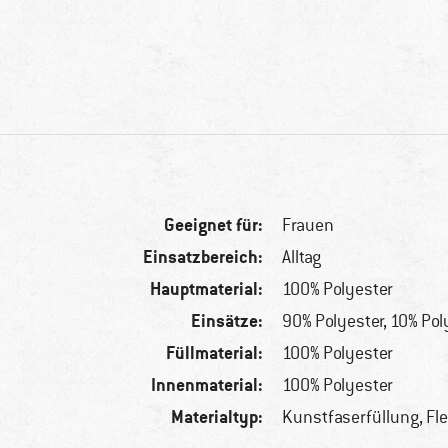
Geeignet für:
Frauen
Einsatzbereich:
Alltag
Hauptmaterial:
100% Polyester
Einsätze:
90% Polyester, 10% Po
Füllmaterial:
100% Polyester
Innenmaterial:
100% Polyester
Materialtyp:
Kunstfaserfüllung, Fl