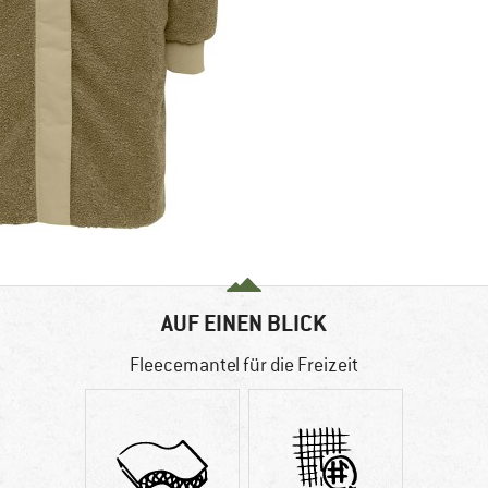
AUF EINEN BLICK
Fleecemantel für die Freizeit