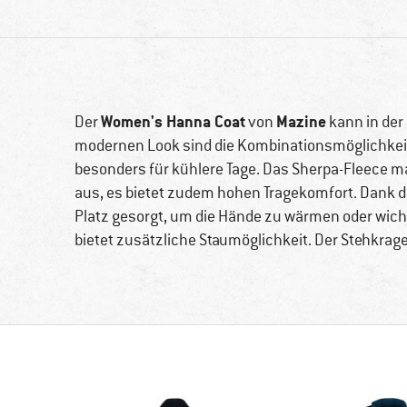
Women's Hanna Coat
Mazine
Der
von
kann in der
modernen Look sind die Kombinationsmöglichkeite
besonders für kühlere Tage. Das Sherpa-Fleece m
aus, es bietet zudem hohen Tragekomfort. Dank de
Platz gesorgt, um die Hände zu wärmen oder wicht
bietet zusätzliche Staumöglichkeit. Der Stehkra