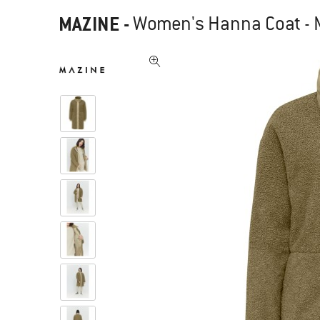
MAZINE
-
Women's Hanna Coat - 