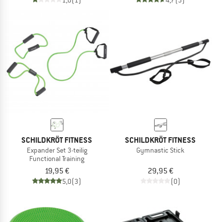
SCHILDKRÖT FITNESS
SCHILDKRÖT FITNESS
Expander Set 3-teilig
Gymnastic Stick
Functional Training
19,95 €
29,95 €
5,0
(3)
(0)