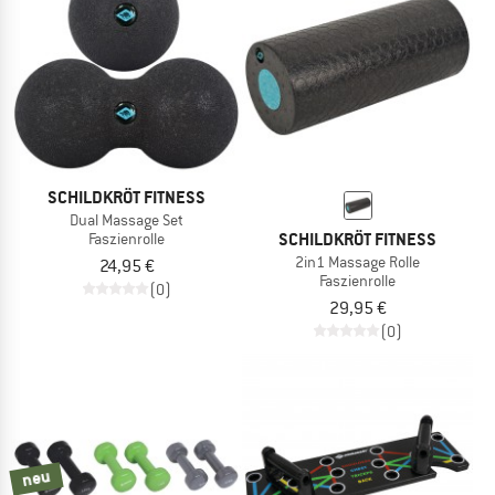
SCHILDKRÖT FITNESS
Dual Massage Set
SCHILDKRÖT FITNESS
Faszienrolle
2in1 Massage Rolle
24,95 €
Faszienrolle
(0)
29,95 €
(0)
neu