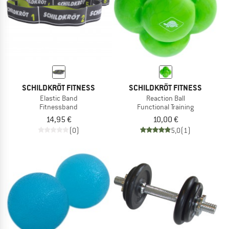
SCHILDKRÖT FITNESS
SCHILDKRÖT FITNESS
Elastic Band
Reaction Ball
Fitnessband
Functional Training
14,95 €
10,00 €
(0)
5,0
(1)