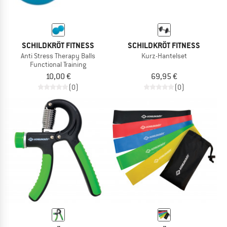
SCHILDKRÖT FITNESS
SCHILDKRÖT FITNESS
Anti Stress Therapy Balls
Kurz-Hantelset
Functional Training
10,00 €
69,95 €
(0)
(0)