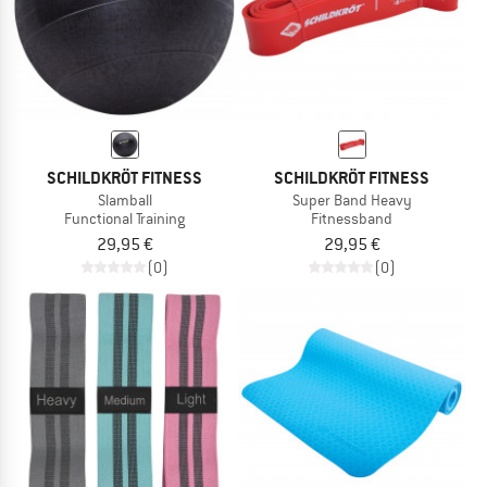
SCHILDKRÖT FITNESS
SCHILDKRÖT FITNESS
Slamball
Super Band Heavy
Functional Training
Fitnessband
29,95 €
29,95 €
(0)
(0)