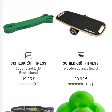
SCHILDKRÖT FITNESS
SCHILDKRÖT FITNESS
Super Band Light
Wooden Balance Board
Fitnessband
19,95 €
69,95 €
(0)
5,0
(2)