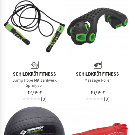
SCHILDKRÖT FITNESS
SCHILDKRÖT FITNESS
Jump Rope Mit Zählwerk
Massage Roller
Springseil
12,95 €
19,95 €
(0)
(0)