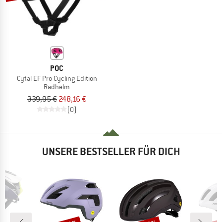
POC
Cytal EF Pro Cycling Edition
Radhelm
339,95 €
248,16 €
(0)
UNSERE BESTSELLER FÜR DICH