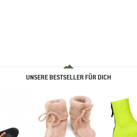
UNSERE BESTSELLER FÜR DICH