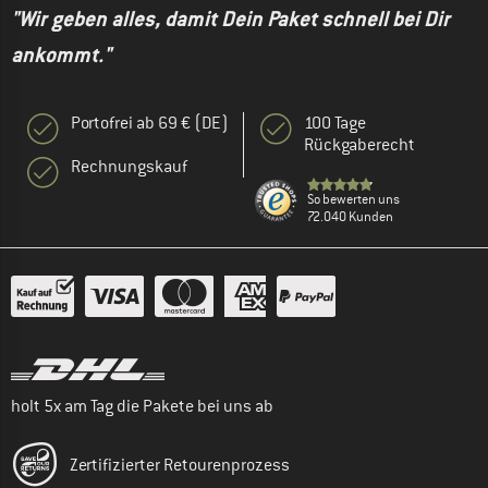
"Wir geben alles, damit Dein Paket schnell bei Dir
ankommt."
Portofrei ab 69 € (DE)
100 Tage
Rückgaberecht
Rechnungskauf
So bewerten uns
72.040 Kunden
holt 5x am Tag die Pakete bei uns ab
Zertifizierter Retourenprozess