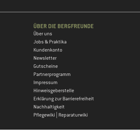
ÜBER DIE BERGFREUNDE
Über uns
Jobs & Praktika
Kundenkonto
Newsletter
Gutscheine
Partnerprogramm
Impressum
Hinweisgeberstelle
Erklärung zur Barrierefreiheit
Nachhaltigkeit
|
Pflegewiki
Reparaturwiki