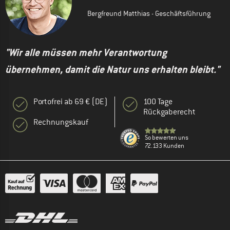
Bergfreund Matthias - Geschäftsführung
"Wir alle müssen mehr Verantwortung
übernehmen, damit die Natur uns erhalten bleibt."
Portofrei ab 69 € (DE)
100 Tage
Rückgaberecht
Rechnungskauf
So bewerten uns
72.133 Kunden