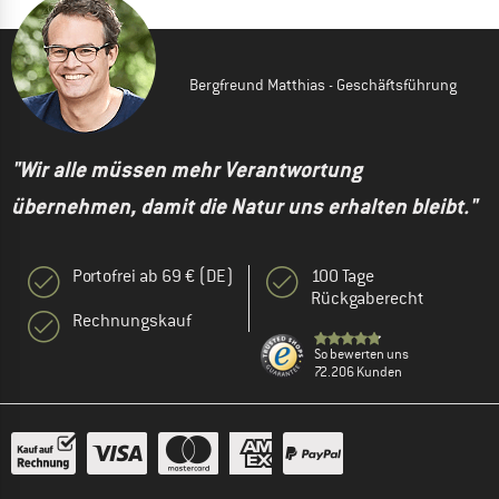
Bergfreund Matthias - Geschäftsführung
"Wir alle müssen mehr Verantwortung
übernehmen, damit die Natur uns erhalten bleibt."
Portofrei ab 69 € (DE)
100 Tage
Rückgaberecht
Rechnungskauf
So bewerten uns
72.206 Kunden