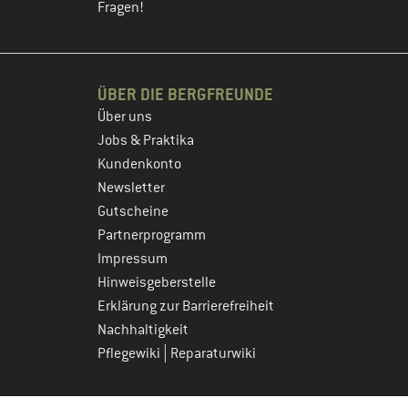
Fragen!
ÜBER DIE BERGFREUNDE
Über uns
Jobs & Praktika
Kundenkonto
Newsletter
Gutscheine
Partnerprogramm
Impressum
Hinweisgeberstelle
Erklärung zur Barrierefreiheit
Nachhaltigkeit
|
Pflegewiki
Reparaturwiki