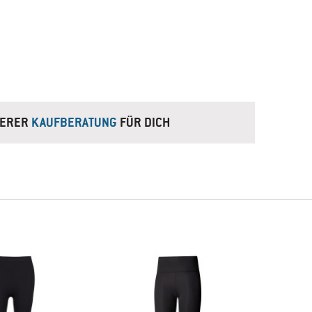
NSERER
KAUFBERATUNG
FÜR DICH