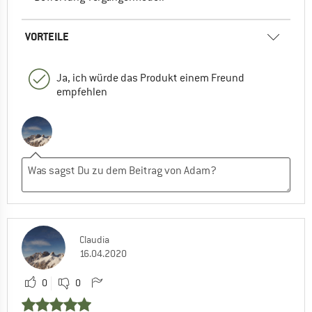
VORTEILE
Ja, ich würde das Produkt einem Freund
empfehlen
Claudia
16.04.2020
0
0