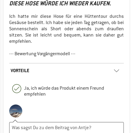
DIESE HOSE WÜRDE ICH WIEDER KAUFEN.
Ich hatte mir diese Hose für eine Hüttentour durchs
Gesäuse bestellt. Ich habe sie jeden Tag getragen, ob bei
Sonnenschein als Short oder abends zum draußen
sitzen. Sie ist leicht und bequem, kann sie daher gut
empfehlen.
--- Bewertung Vorgängermodell ---
VORTEILE
Ja, ich würde das Produkt einem Freund
empfehlen