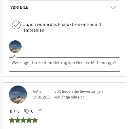
VORTEILE
Ja, ich würde das Produkt einem Freund
empfehlen
Antje
50% finden die Bewertungen
14.01.2021
von Antje hilfreich
0
0