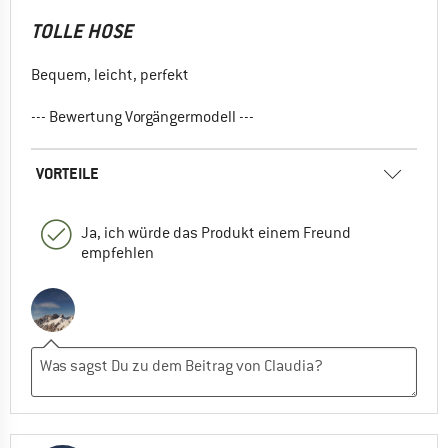
TOLLE HOSE
Bequem, leicht, perfekt
--- Bewertung Vorgängermodell ---
VORTEILE
Ja, ich würde das Produkt einem Freund
empfehlen