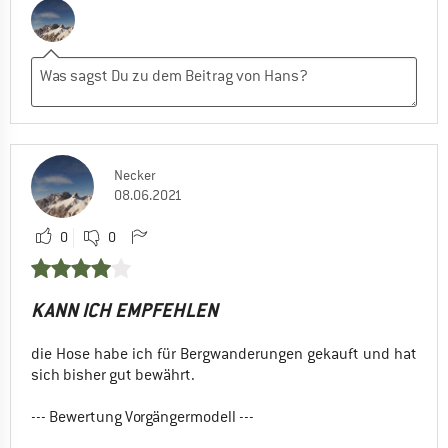
Necker
08.06.2021
0
0
KANN ICH EMPFEHLEN
die Hose habe ich für Bergwanderungen gekauft und hat
sich bisher gut bewährt.
--- Bewertung Vorgängermodell ---