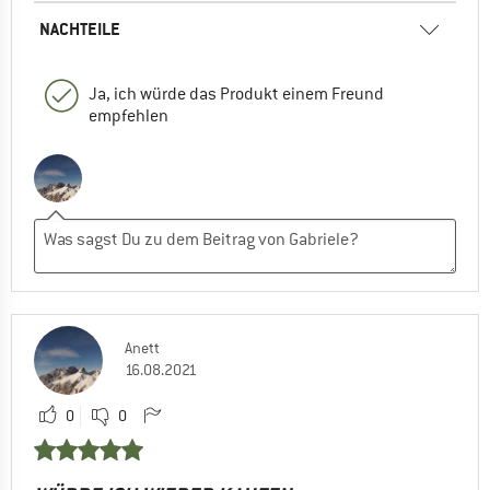
NACHTEILE
Ja, ich würde das Produkt einem Freund
empfehlen
Anett
16.08.2021
0
0