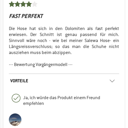
FAST PERFEKT
Die Hose hat sich in den Dolomiten als fast perfekt
erwiesen. Der Schnitt ist genau passend für mich.
Sinnvoll wäre noch - wie bei meiner Salewa Hose- ein
Längsreissverschluss; so das man die Schuhe nicht
ausziehen muss beim abzippen.
--- Bewertung Vorgängermodell ---
VORTEILE
Ja, ich würde das Produkt einem Freund
empfehlen