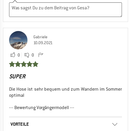
Gabriele
10.09.2021
0
0
SUPER
Die Hose ist sehr bequem und zum Wandern im Sommer
optimal
--- Bewertung Vorgängermodell ---
VORTEILE