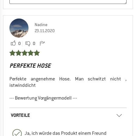
Nadine
23.11.2020
0
0
PERFEKTE HOSE
Perfekte angenehme Hose. Man schwitzt nicht ,
istwinddicht
--- Bewertung Vorgängermodell ---
VORTEILE
Ja, ich würde das Produkt einem Freund