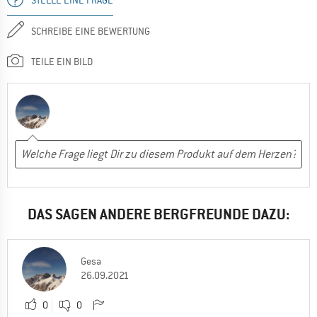
SCHREIBE EINE BEWERTUNG
TEILE EIN BILD
DAS SAGEN ANDERE BERGFREUNDE DAZU:
Gesa
26.09.2021
0
0