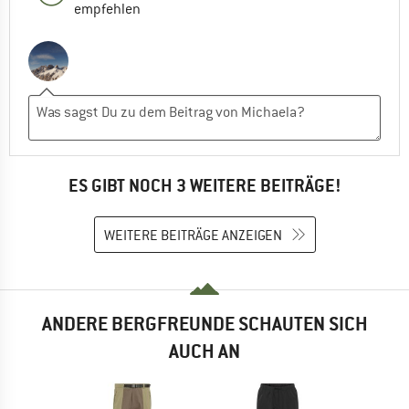
empfehlen
ES GIBT NOCH 3 WEITERE BEITRÄGE!
WEITERE BEITRÄGE ANZEIGEN
ANDERE BERGFREUNDE SCHAUTEN SICH
AUCH AN